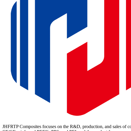
JHFRTP Composites focuses on the R&D, production, and sales of cont