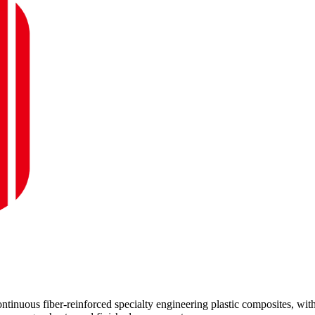
inuous fiber-reinforced specialty engineering plastic composites, wit