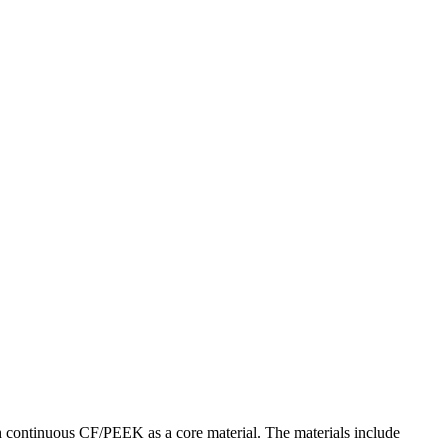
h continuous CF/PEEK as a core material. The materials include