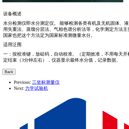
设备概述
水分检测仪即水分测定仪。 能够检测各类有机及无机固体、
用失重法、蒸馏分层法、气相色谱分析法等，化学测定方法主要有卡尔费
国家也把这个方法定为国家标准测微量水分。
适用泛围
一：按校准键，放砝码，自动校准。（定期效准，不用每天开机
定结束（3分钟左右），仪器显示最终水分值，记录数据。
Previous:
三坐标测量仪
Next:
力学试验机